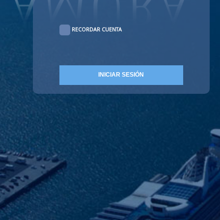
RECORDAR CUENTA