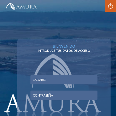
LogO
BIENVENIDO
INTRODUCE TUS DATOS DE ACCESO